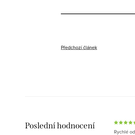
Předchozí článek
Poslední hodnocení
Rychlé od