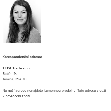
Korespondenční adresa:
TEPA Trade s.r.o.
Babín 19,
Těmice, 394 70
Na naší adrese nenajdete kamennou prodejnu! Tato adresa slouží
k navrácení zboží.