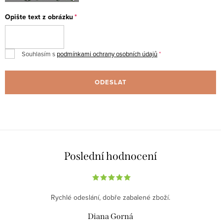
Opište text z obrázku
Souhlasím s
podmínkami ochrany osobních údajů
ODESLAT
Poslední hodnocení
Rychlé odeslání, dobře zabalené zboží.
Diana Gorná