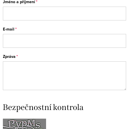
Jméno a příjmení
E-mail
Zpráva
Bezpečnostní kontrola