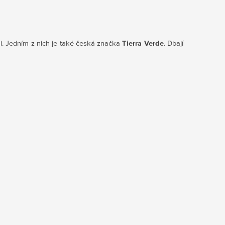
i. Jedním z nich je také česká značka
Tierra Verde
. Dbají