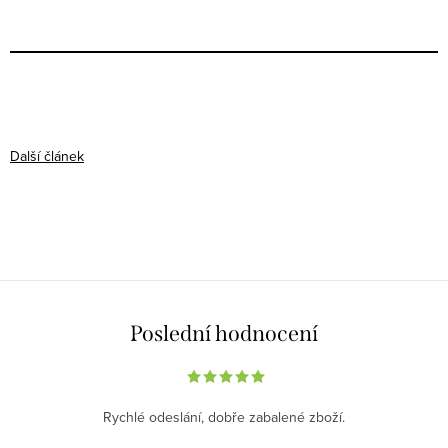
Další článek
Poslední hodnocení
Rychlé odeslání, dobře zabalené zboží.