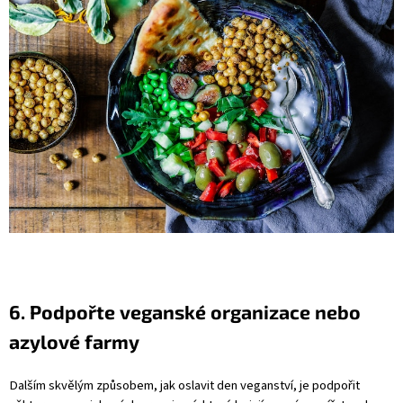
6. Podpořte veganské organizace nebo
azylové farmy
Dalším skvělým způsobem, jak oslavit den veganství, je podpořit