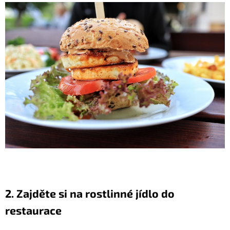
2. Zajděte si na rostlinné jídlo do
restaurace