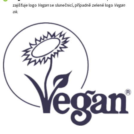
zajišťuje logo
Vegan
se slunečnicí, případně zelené logo
Vegan
ok
.