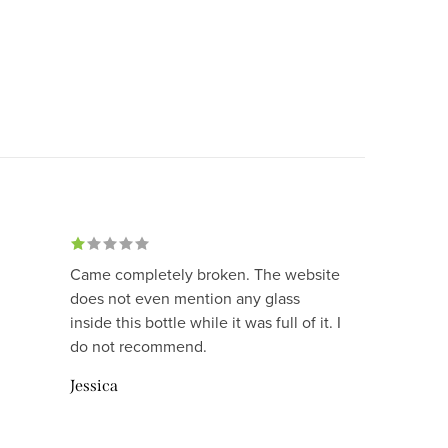
Came completely broken. The website
does not even mention any glass
inside this bottle while it was full of it. I
do not recommend.
Jessica