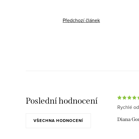
Předchozí článek
Poslední hodnocení
Rychlé od
Diana Go
VŠECHNA HODNOCENÍ