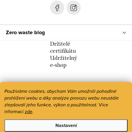
Zero waste blog
Držitelé
certifikátu
Udržitelný
e-shop
Používáme cookies, abychom Vám umožnili pohodlné
prohlížení webu a díky analýze provozu webu neustále
zlepšovali jeho funkce, výkon a použitelnost.
Více
informací
zde
.
Nastavení