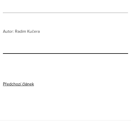
Autor: Radim Kučera
Předchozí článek