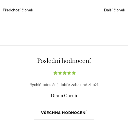
Předchozí článek
Další článek
Poslední hodnocení
Rychlé odeslání, dobře zabalené zboží.
Diana Gorná
VŠECHNA HODNOCENÍ