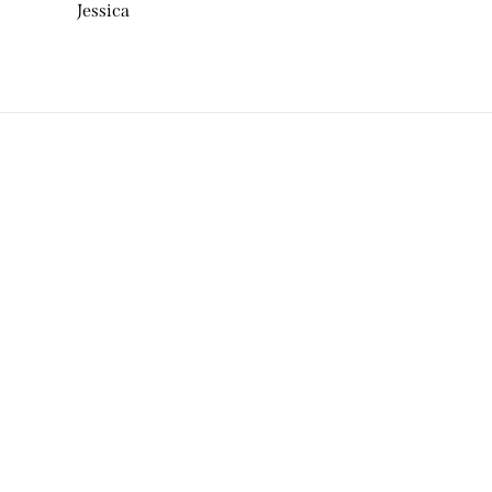
Jessica