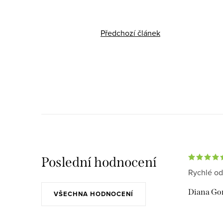
Předchozí článek
Poslední hodnocení
Rychlé od
Diana Go
VŠECHNA HODNOCENÍ