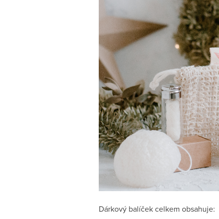
Dárkový balíček celkem obsahuje: