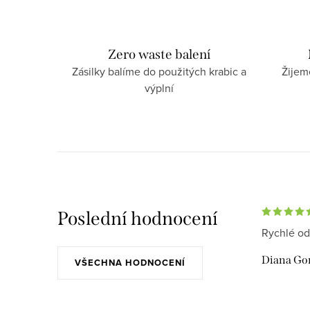
Zero waste balení
Zásilky balíme do použitých krabic a
Žijem
výplní
Poslední hodnocení
Rychlé od
Diana Go
VŠECHNA HODNOCENÍ