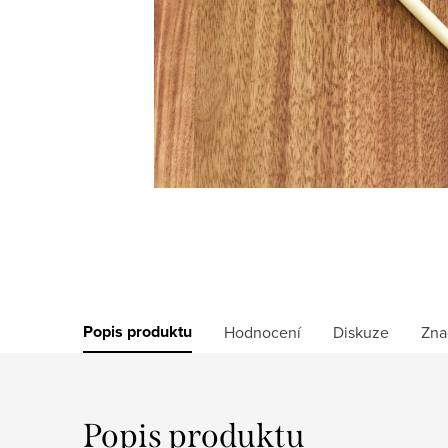
Popis produktu
Hodnocení
Diskuze
Zna
Popis produktu