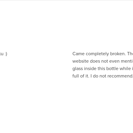
u :)
Came completely broken. Th
website does not even ment
glass inside this bottle while 
full of it. I do not recommend