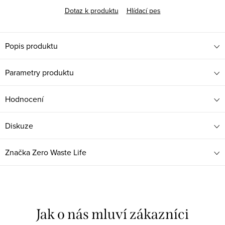
Dotaz k produktu
Hlídací pes
Popis produktu
Parametry produktu
Hodnocení
Diskuze
Značka
Zero Waste Life