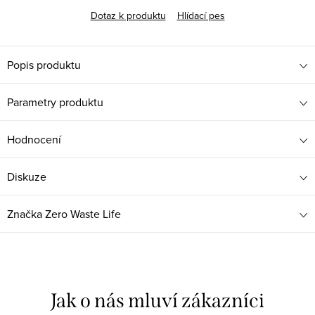
Dotaz k produktu
Hlídací pes
Popis produktu
Parametry produktu
Hodnocení
Diskuze
Značka
Zero Waste Life