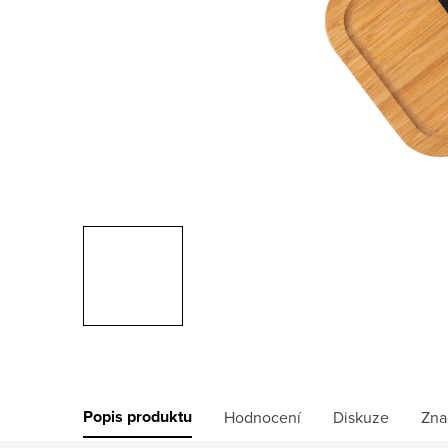
Popis produktu
Hodnocení
Diskuze
Zna