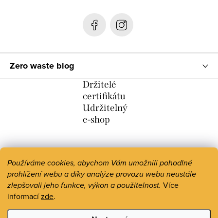
í
Zero waste blog
Držitelé
certifikátu
Udržitelný
e-shop
Používáme cookies, abychom Vám umožnili pohodlné
prohlížení webu a díky analýze provozu webu neustále
zlepšovali jeho funkce, výkon a použitelnost.
Více
informací
zde
.