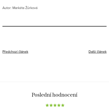
Autor: Markéta Žůrková
Předchozí článek
Další článek
Poslední hodnocení