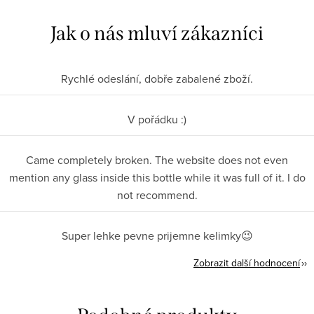
Rychlé odeslání, dobře zabalené zboží.
V pořádku :)
Came completely broken. The website does not even
mention any glass inside this bottle while it was full of it. I do
not recommend.
Super lehke pevne prijemne kelimky😉
Zobrazit další hodnocení