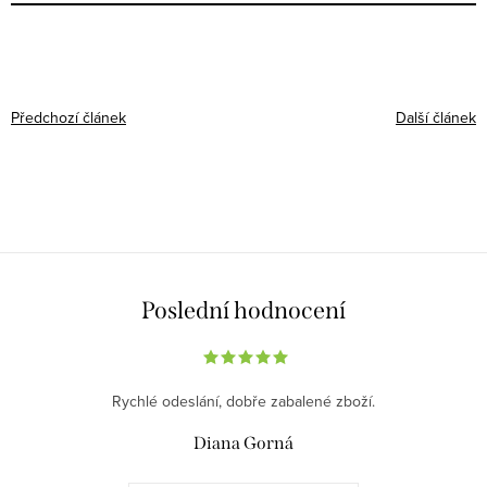
Předchozí článek
Další článek
Poslední hodnocení
Rychlé odeslání, dobře zabalené zboží.
Diana Gorná