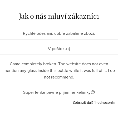
Rychlé odeslání, dobře zabalené zboží.
V pořádku :)
Came completely broken. The website does not even
mention any glass inside this bottle while it was full of it. I do
not recommend.
Super lehke pevne prijemne kelimky😉
Zobrazit další hodnocení